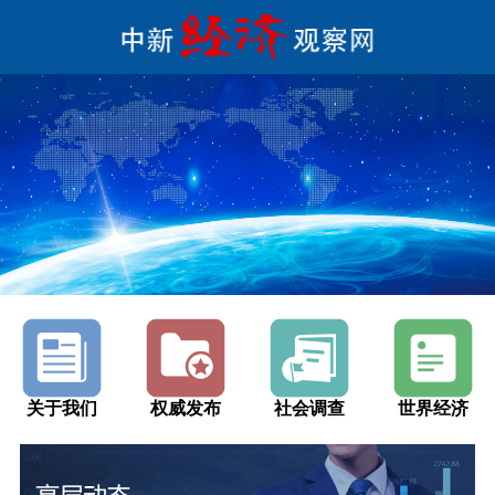
关于我们
权威发布
社会调查
世界经济