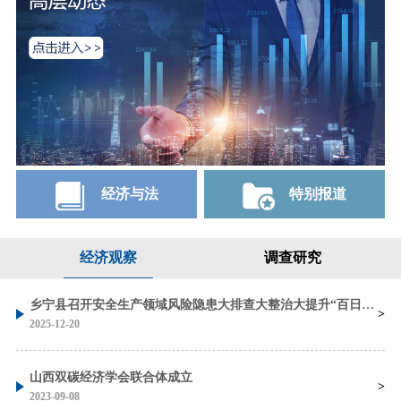
经济与法
特别报道
经济观察
调查研究
乡宁县召开安全生产领域风险隐患大排查大整治大提升“百日攻坚”行动调度会
2025-12-20
山西双碳经济学会联合体成立
2023-09-08