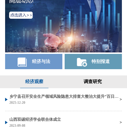
经济与法
特别报道
经济观察
调查研究
乡宁县召开安全生产领域风险隐患大排查大整治大提升“百日攻坚”行动调度会
2025-12-20
山西双碳经济学会联合体成立
2023-09-08