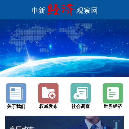
关于我们
权威发布
社会调查
世界经济