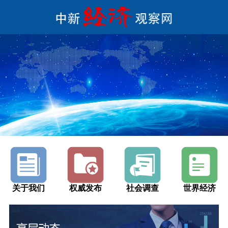
关于我们
权威发布
社会调查
世界经济