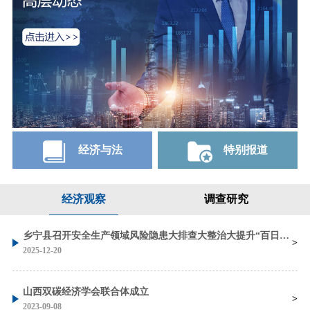
经济与法
特别报道
经济观察
调查研究
乡宁县召开安全生产领域风险隐患大排查大整治大提升“百日攻坚”行动调度会
2025-12-20
山西双碳经济学会联合体成立
2023-09-08