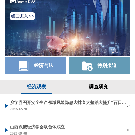
经济与法
特别报道
经济观察
调查研究
乡宁县召开安全生产领域风险隐患大排查大整治大提升“百日攻坚”行动调度会
2025-12-20
山西双碳经济学会联合体成立
2023-09-08