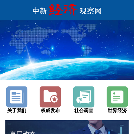
关于我们
权威发布
社会调查
世界经济