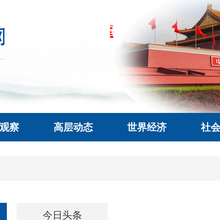
观察
高层动态
世界经济
社
今日头条