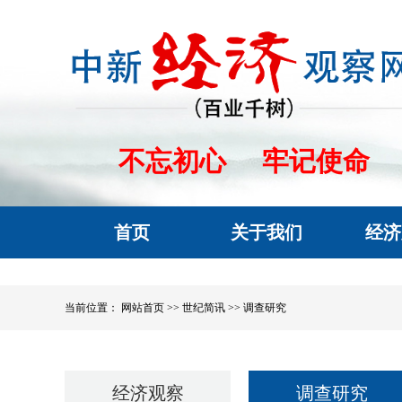
不忘初心
牢记使命
首页
关于我们
经济
当前位置：
网站首页 >>
世纪简讯 >>
调查研究
经济观察
调查研究