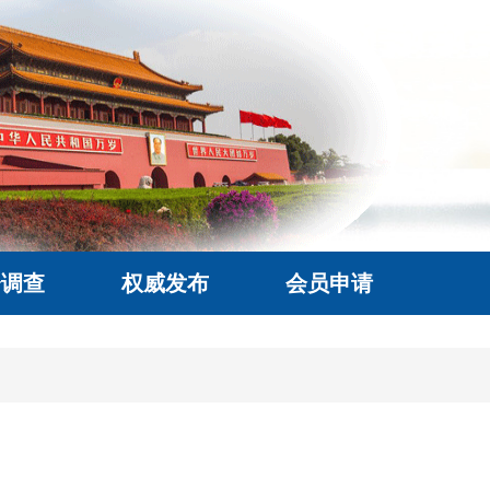
会调查
权威发布
会员申请